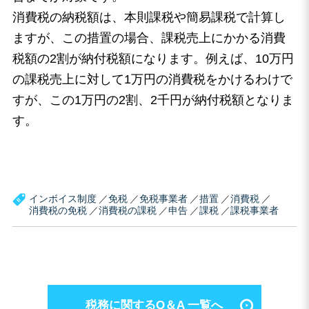
消費税の納税額は、本則課税や簡易課税で計算し
ますが、この措置の場合、課税売上にかかる消費
税額の2割が納付税額になります。例えば、10万円
の課税売上に対して1万円の消費税をかけるわけで
すが、この1万円の2割、2千円が納付税額となりま
す。
インボイス制度
免税
免税事業者
措置
消費税
消費税の免税
消費税の課税
申告
課税
課税事業者
税務に関するQ＆A 一覧へ