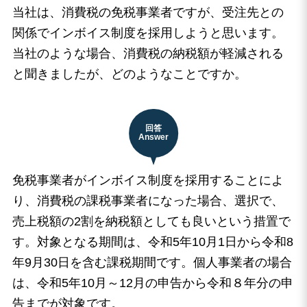
当社は、消費税の免税事業者ですが、受注先との
関係でインボイス制度を採用しようと思います。
当社のような場合、消費税の納税額が軽減される
と聞きましたが、どのようなことですか。
免税事業者がインボイス制度を採用することによ
り、消費税の課税事業者になった場合、選択で、
売上税額の2割を納税額としても良いという措置で
す。対象となる期間は、令和5年10月1日から令和8
年9月30日を含む課税期間です。個人事業者の場合
は、令和5年10月～12月の申告から令和８年分の申
告までが対象です。