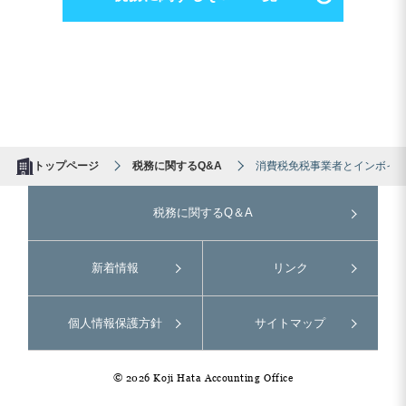
トップページ
税務に関するQ&A
消費税免税事業者とインボイ
税務に関するQ＆A
新着情報
リンク
個人情報保護方針
サイトマップ
© 2026 Koji Hata Accounting Office